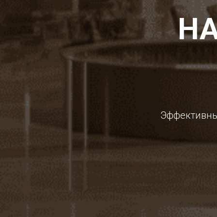
Н
Эффективные