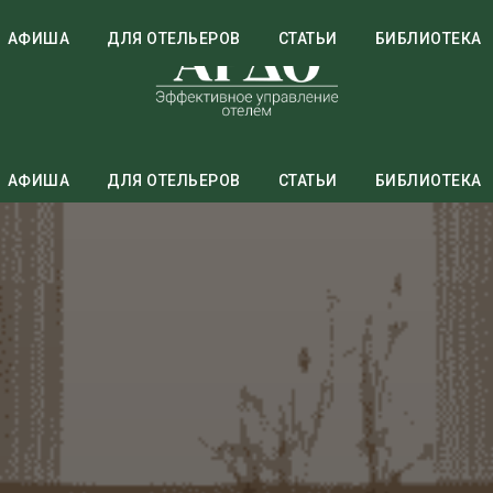
АФИША
ДЛЯ ОТЕЛЬЕРОВ
СТАТЬИ
БИБЛИОТЕКА
АФИША
ДЛЯ ОТЕЛЬЕРОВ
СТАТЬИ
БИБЛИОТЕКА