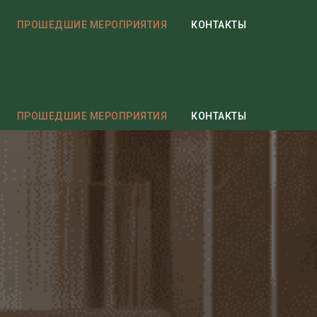
ПРОШЕДШИЕ МЕРОПРИЯТИЯ
КОНТАКТЫ
ПРОШЕДШИЕ МЕРОПРИЯТИЯ
КОНТАКТЫ