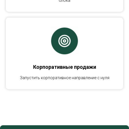
блока
Корпоративные продажи
Запустить корпоративное направление с нуля