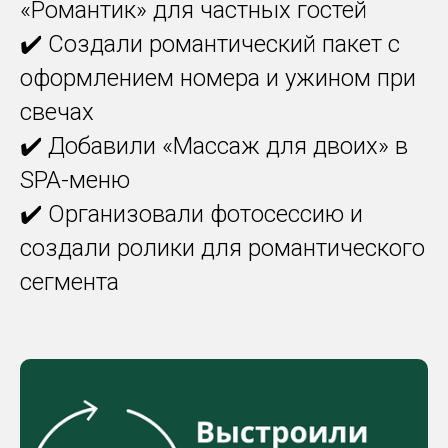
«Романтик» для частных гостей
✔️ Создали романтический пакет с
оформлением номера и ужином при
свечах
✔️ Добавили «Массаж для двоих» в
SPA-меню
✔️ Организовали фотосессию и
создали ролики для романтического
сегмента