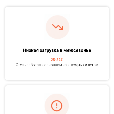
Низкая загрузка в межсезонье
25-32%
Отель работал в основном на выходных и летом