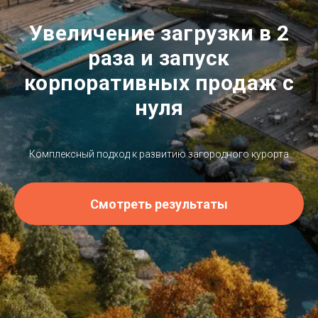
Увеличение загрузки в 2
раза и запуск
корпоративных продаж с
нуля
Комплексный подход к развитию загородного курорта
Смотреть результаты