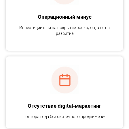
Операционный минус
Инвестиции шли на покрытие расходов, а не на
развитие
Отсутствие digital‑маркетинг
Полтора года без системного продвижения