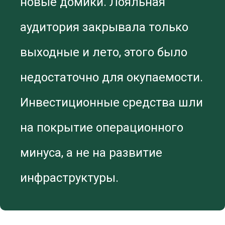
новые домики. Лояльная
аудитория закрывала только
выходные и лето, этого было
недостаточно для окупаемости.
Инвестиционные средства шли
на покрытие операционного
минуса, а не на развитие
инфраструктуры.