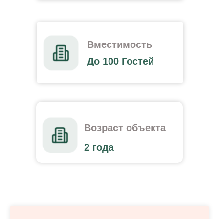
Вместимость
До 100 Гостей
Возраст объекта
2 года