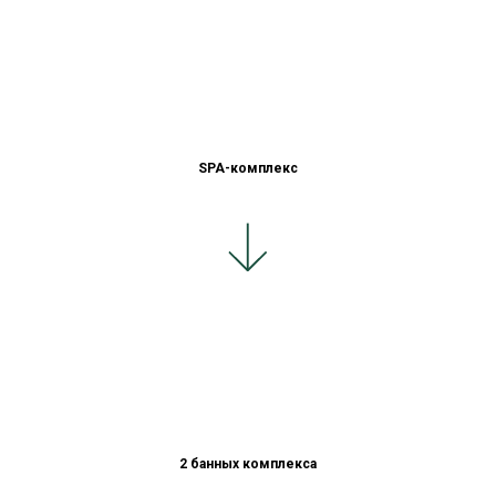
SPA-комплекс
2 банных комплекса