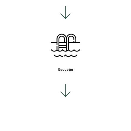
Бассейн