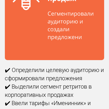
✔️ Определили целевую аудиторию и
сформировали предложения
✔️ Выделили сегмент ретритов в
корпоративных продажах
✔️ Ввели тарифы «Именинник» и