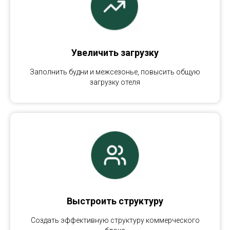
Увеличить загрузку
Заполнить будни и межсезонье, повысить общую
загрузку отеля
Выстроить структуру
Создать эффективную структуру коммерческого