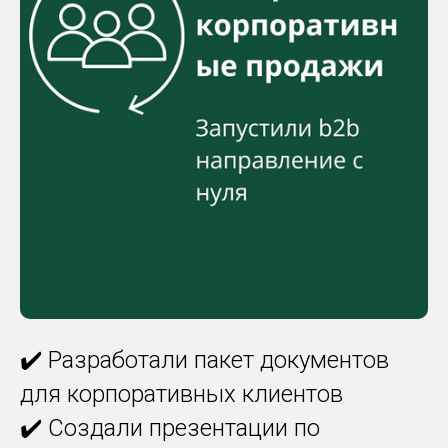
✔️ Разработали пакет документов
для корпоративных клиентов
✔️ Создали презентации по