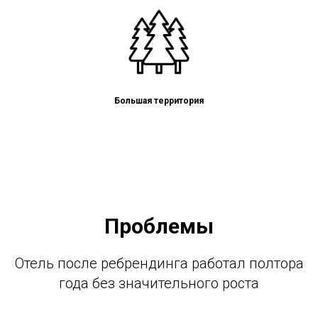
Большая территория
Проблемы
Отель после ребрендинга работал полтора
года без значительного роста