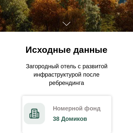
Исходные данные
Загородный отель с развитой
инфраструктурой после
ребрендинга
Номерной фонд
38 Домиков