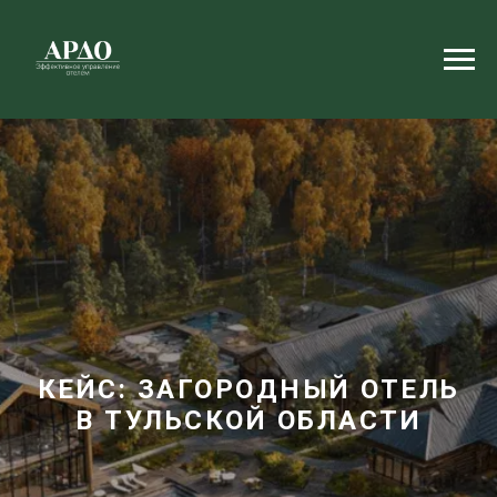
КЕЙС: ЗАГОРОДНЫЙ ОТЕЛЬ
В ТУЛЬСКОЙ ОБЛАСТИ