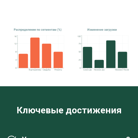
Ключевые достижения