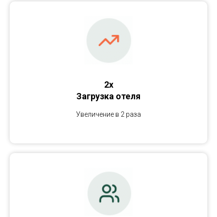
2x
Загрузка отеля
Увеличение в 2 раза