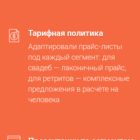
Тарифная политика
Адаптировали прайс-листы
под каждый сегмент: для
свадеб — лаконичный прайс,
для ретритов — комплексные
предложения в расчёте на
человека