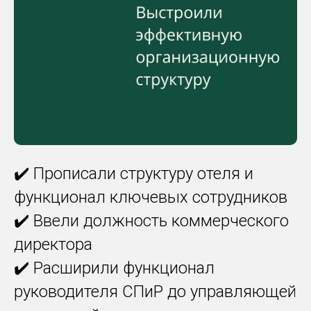
✔️ Прописали структуру отеля и
функционал ключевых сотрудников
✔️ Ввели должность коммерческого
директора
✔️ Расширили функционал
руководителя СПиР до управляющей