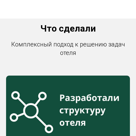
Что сделали
Комплексный подход к решению задач
отеля