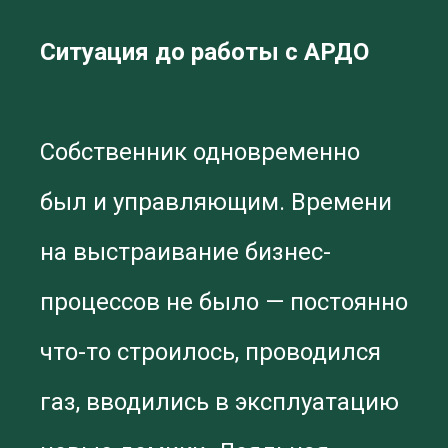
Ситуация до работы с АРДО
Собственник одновременно
был и управляющим. Времени
на выстраивание бизнес-
процессов не было — постоянно
что-то строилось, проводился
газ, вводились в эксплуатацию