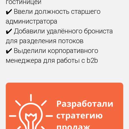
гостиницей
✔️ Ввели должность старшего
администратора
✔️ Добавили удалённого брониста
для разделения потоков
✔️ Выделили корпоративного
менеджера для работы с b2b