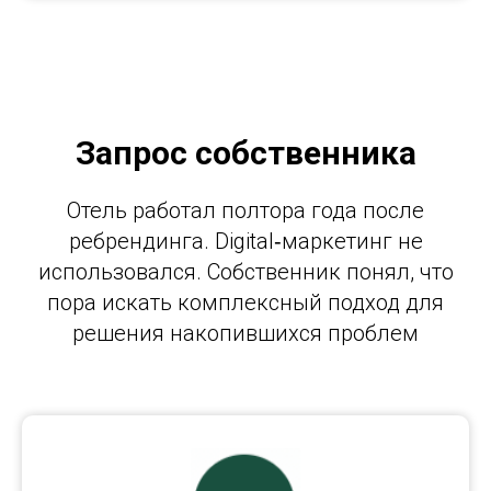
Запрос собственника
Отель работал полтора года после
ребрендинга. Digital‑маркетинг не
использовался. Собственник понял, что
пора искать комплексный подход для
решения накопившихся проблем