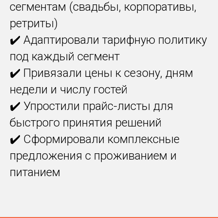
сегментам (свадьбы, корпоративы,
ретриты)
✔️ Адаптировали тарифную политику
под каждый сегмент
✔️ Привязали цены к сезону, дням
недели и числу гостей
✔️ Упростили прайс-листы для
быстрого принятия решений
✔️ Сформировали комплексные
предложения с проживанием и
питанием