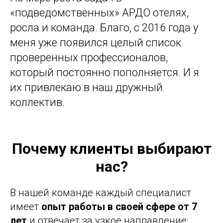
«подведомственных» АРДО отелях,
росла и команда. Благо, с 2016 года у
меня уже появился целый список
проверенных профессионалов,
который постоянно пополняется. И я
их привлекаю в наш дружный
коллектив.
Почему клиенты выбирают
нас?
В нашей команде каждый специалист
имеет
опыт работы в своей сфере от 7
лет
и отвечает за узкое направление: