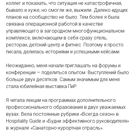
коллег и показать, что ситуация не катастрофичная,
бывало и хуже, но смогли же, выжили. Далеко идущих
планов на сообщество не было. Тем более я была
связана операционной работой в качестве
управляющего в загородном многофункциональном
комплексе, включающем в себя сразу отель,
ресторан, детский центр и фитнес. Поэтому я просто
писала, делилась историями и успешными кейсами.
Неожиданно, меня начали приглашать на форумы и
конференции — поделиться опытом. Выступлений было
больше двух десятков. Самым значимым для меня
стала юбилейная выставка ПиР.
Я читала лекции на программах дополнительного
профессионального образования в двух уважаемых
вузах. Вела постоянные рубрики «Всегда сезон» в
Hospitality Guide и «Будни эффективного руководителя»
в журнале «Санаторно-курортная отрасль».