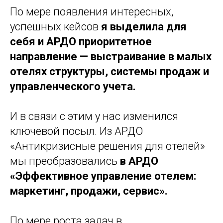
По мере появления интересных,
успешных кейсов
я выделила для
себя и АРДО приоритетное
направление — выстраивание в малых
отелях структуры, системы продаж и
управленческого учета.
И в связи с этим у нас изменился
ключевой посыл. Из АРДО
«Антикризисные решения для отелей»
мы преобразовались
в АРДО
«Эффективное управление отелем:
маркетинг, продажи, сервис».
По мере роста задач в