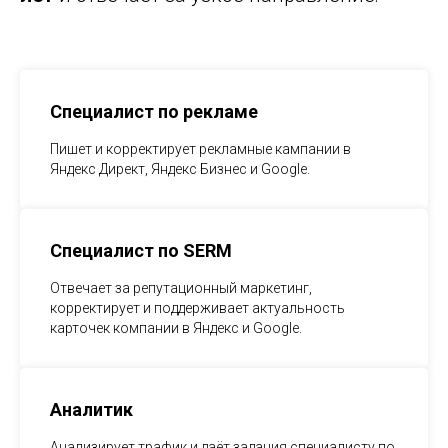
Специалист по рекламе
Пишет и корректирует рекламные кампании в
Яндекс Директ, Яндекс Бизнес и Google.
Специалист по SERM
Отвечает за репутационный маркетинг,
корректирует и поддерживает актуальность
карточек компании в Яндекс и Google.
Аналитик
Анализирует трафик и даёт задания специалисту по