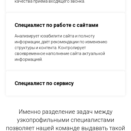
качества приёма входящего звонка.
Специалист по работе с сайтами
Анализирует юзабилити сайта и полноту
информации, даёт рекомендации по изменению
структуры и контента. Контролирует
своевременное наполнение сайта актуальной
информацией.
Специалист по сервису
Именно разделение задач между
узкопрофильными специалистами
позволяет нашей команде выдавать такой