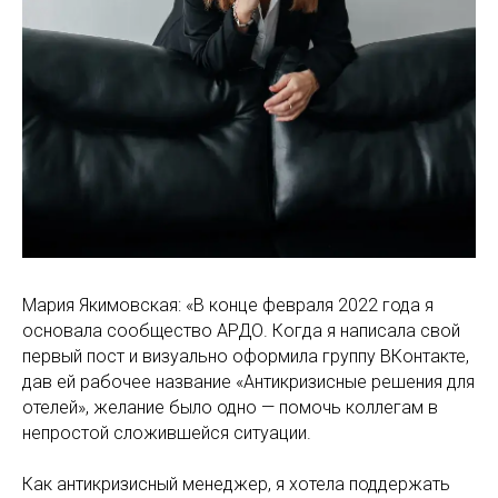
Мария Якимовская: «В конце февраля 2022 года я
основала сообщество АРДО. Когда я написала свой
первый пост и визуально оформила группу ВКонтакте,
дав ей рабочее название «Антикризисные решения для
отелей», желание было одно — помочь коллегам в
непростой сложившейся ситуации.
Как антикризисный менеджер, я хотела поддержать