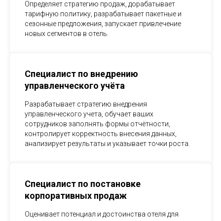
Определяет стратегию продаж, дорабатывает
тарифную политику, разрабатывает пакетные и
сезонные предложения, запускает привлечение
новых сегментов в отель.
Специалист по внедрению
управленческого учёта
Разрабатывает стратегию внедрения
управленческого учета, обучает ваших
сотрудников заполнять формы отчётности,
контролирует корректность внесения данных,
анализирует результаты и указывает точки роста.
Специалист по постановке
корпоративных продаж
Оценивает потенциал и достоинства отеля для