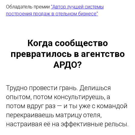
Обладатель премии
"Автор лучшей системы
построения продаж в отельном бизнесе"
Когда сообщество
превратилось в агентство
АРДО?
Трудно провести грань. Дели
шься
оп
ытом, потом консультируешь, а
потом вдруг раз — и ты уже с командой
перекраиваешь матрицу отеля,
настраивая её на эффективные рельсы.