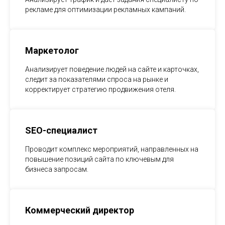
рекламе для оптимизации рекламных кампаний.
Маркетолог
Анализирует поведение людей на сайте и карточках,
следит за показателями спроса на рынке и
корректирует стратегию продвижения отеля.
SEO-специалист
Проводит комплекс мероприятий, направленных на
повышение позиций сайта по ключевым для
бизнеса запросам.
Коммерческий директор