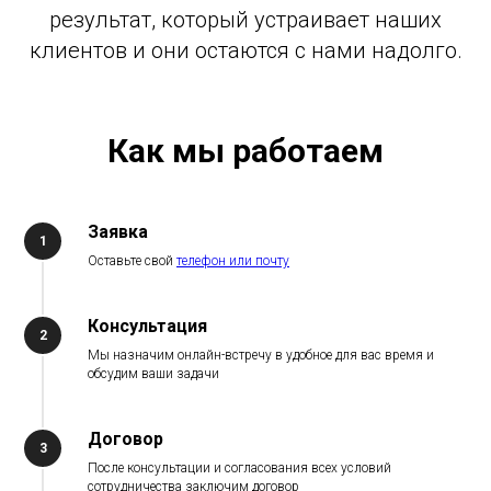
результат, который устраивает наших
клиентов и они остаются с нами надолго.
Как мы работаем
Заявка
Оставьте свой
телефон или почту
Консультация
Мы назначим онлайн-встречу в удобное для вас время и
обсудим ваши задачи
Договор
После консультации и согласования всех условий
сотрудничества заключим договор