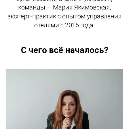
команды — Мария Якимовская,
эксперт-практик с опытом управления
отелями с 2016 года.
С чего всё началось?