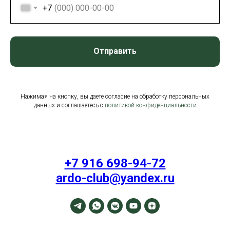
+7
Отправить
Нажимая на кнопку, вы даете согласие на обработку персональных
данных и соглашаетесь c
политикой конфиденциальности
+7 916 698-94-72
ardo-club@yandex.ru