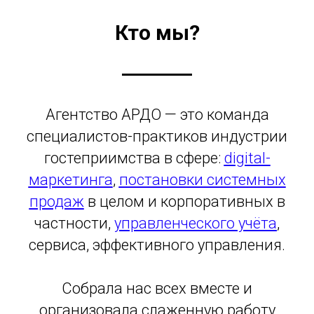
Кто мы?
Агентство АРДО — это команда
специалистов-практиков индустрии
гостеприимства в сфере:
digital-
маркетинга
,
постановки системных
продаж
в целом и корпоративных в
частности,
управленческого учёта
,
сервиса, эффективного управления.
Собрала нас всех вместе и
организовала слаженную работу