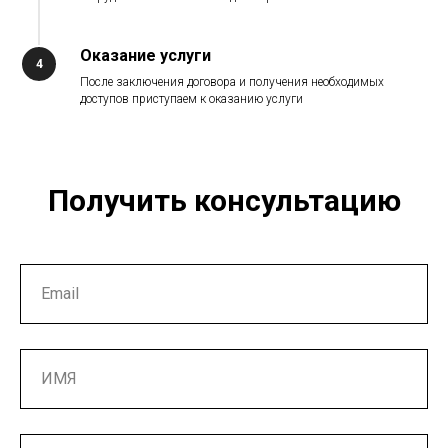
Оказание услуги
После заключения договора и получения необходимых
доступов приступаем к оказанию услуги
Получить консультацию