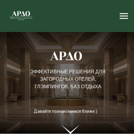
ЭФФЕКТИВНЫЕ РЕШЕНИЯ ДЛЯ
ЗАГОРОДНЫХ ОТЕЛЕЙ,
ГЛЭМПИНГОВ, БАЗ ОТДЫХА
Давайте познакомимся ближе:)