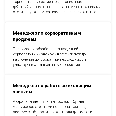
корпоративных сегментов, прописывает план
действий и совместно со штатными сотрудниками
отеля запускает механизм привлечения клиентов.
Менеджер по корпоративным
продажам
Принимает и обрабатывает входящий
корпоративный звонок и ведёт клиента до
заключения договора. При необходимости
участвует в организации мероприятия.
Менеджер по работе со входящим
звонком
Разрабатывает скрипты продаж, обучает
менеджеров отеля ими пользоваться, внедряет
систему отчётности для контроля динамики и