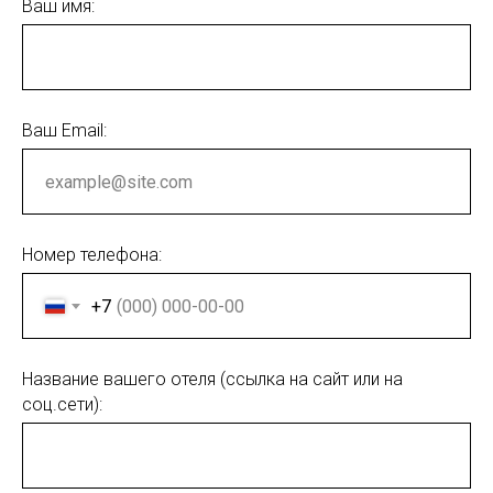
Ваш имя:
Ваш Email:
Номер телефона:
+7
Название вашего отеля (ссылка на сайт или на
соц.сети):