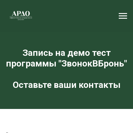
Запись на демо тест
программы "ЗвонокВБронь"
Оставьте ваши контакты