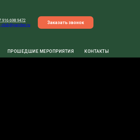
7 916 698 9472
Заказать звонок
-club@yandex.ru
ПРОШЕДШИЕ МЕРОПРИЯТИЯ
КОНТАКТЫ