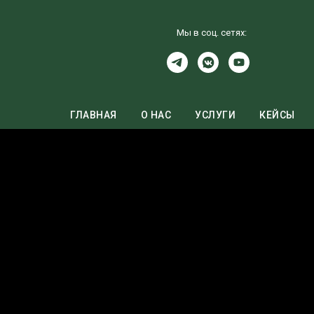
Мы в соц. сетях:
ГЛАВНАЯ
О НАС
УСЛУГИ
КЕЙСЫ