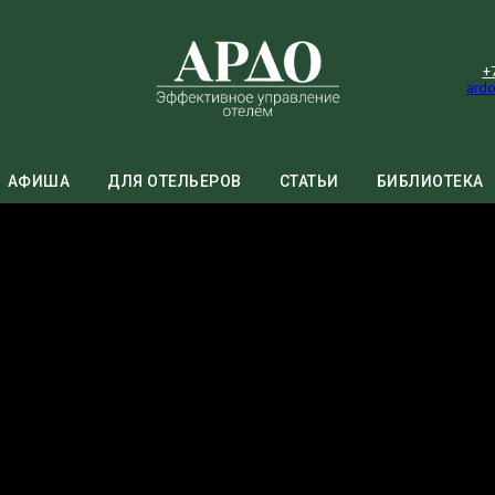
+
ardo
АФИША
ДЛЯ ОТЕЛЬЕРОВ
СТАТЬИ
БИБЛИОТЕКА