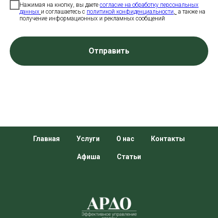
Нажимая на кнопку, вы даете
с
огласие на обработку персональных
данных
и соглашаетесь c
политикой конфиденциальности
,
а также на
получение информационных и рекламных сообщений
Отправить
Главная
Услуги
О нас
Контакты
Афиша
Статьи