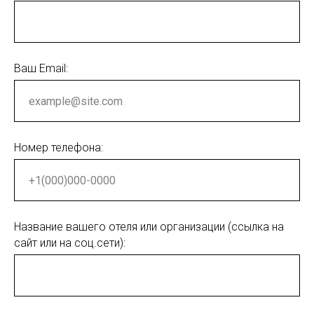
Ваш Email:
Номер телефона:
Название вашего отеля или организации (ссылка на
сайт или на соц.сети):