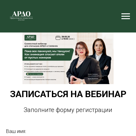
ЗАПИСАТЬСЯ НА ВЕБИНАР
Заполните форму регистрации
Ваш имя: