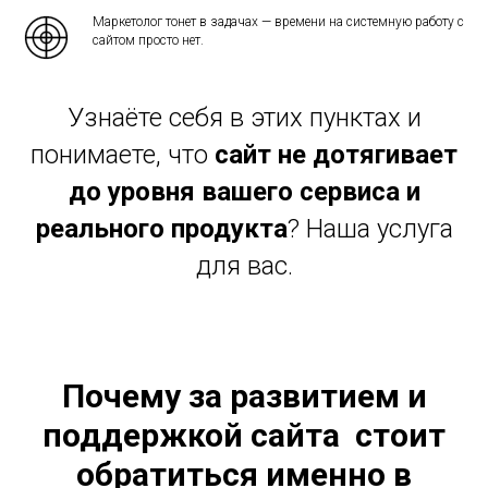
Маркетолог тонет в задачах — времени на системную работу с
сайтом просто нет.
Узнаёте себя в этих пунктах и
понимаете, что
сайт не дотягивает
до уровня вашего сервиса и
реального продукта
? Наша услуга
для вас.
Почему за развитием и
поддержкой сайта стоит
обратиться именно в