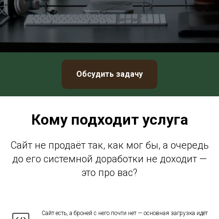
Обсудить задачу
Кому подходит услуга
Сайт не продаёт так, как мог бы, а очередь
до его системной доработки не доходит —
это про вас?
Сайт есть, а броней с него почти нет — основная загрузка идёт