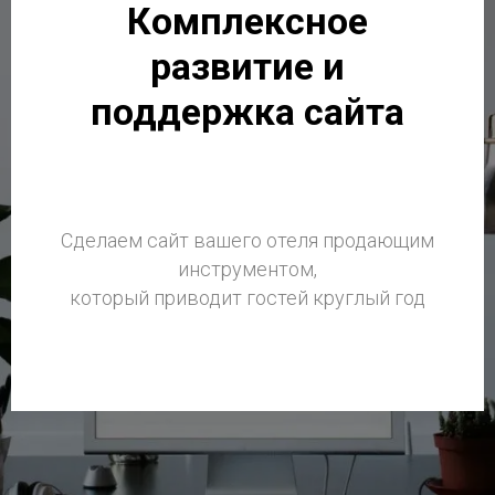
Комплексное
развитие и
поддержка сайта
Сделаем сайт вашего отеля продающим
инструментом,
который приводит гостей круглый год