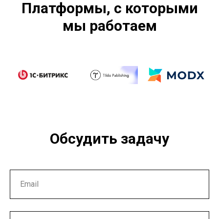
Платформы, с которыми
мы работаем
Обсудить задачу