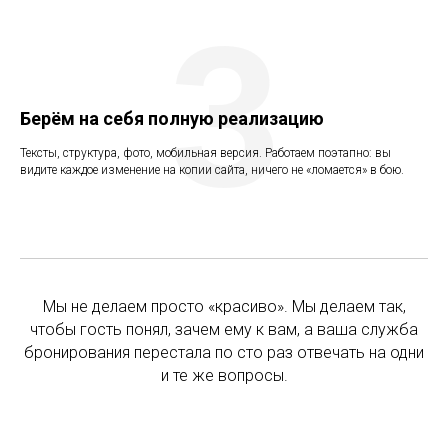
3
Берём на себя полную реализацию
Тексты, структура, фото, мобильная версия. Работаем поэтапно: вы
видите каждое изменение на копии сайта, ничего не «ломается» в бою.
Мы не делаем просто «красиво». Мы делаем так,
чтобы гость понял, зачем ему к вам, а ваша служба
бронирования перестала по сто раз отвечать на одни
и те же вопросы.