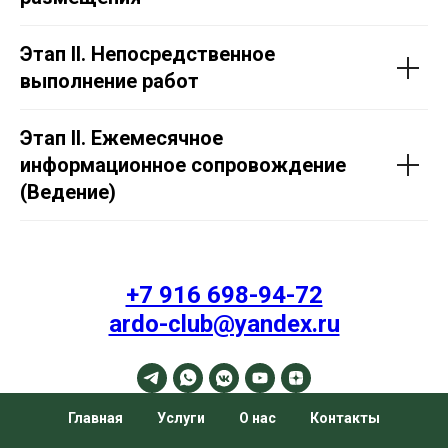
Этап II. Непосредственное
выполнение работ
Этап II. Ежемесячное
информационное сопровождение
(Ведение)
+7 916 698-94-72
ardo-club@yandex.ru
Главная
Услуги
О нас
Контакты