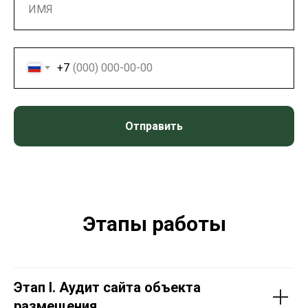
+7
Отправить
Этапы работы
Этап I. Аудит сайта объекта
размещения