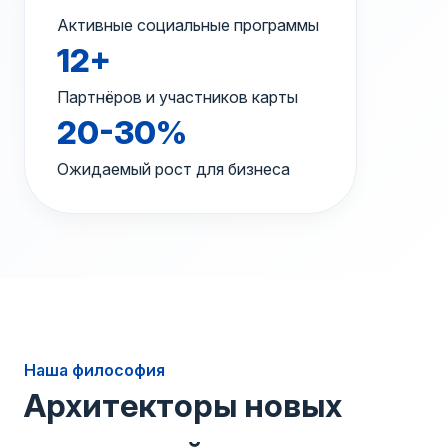
Активные социальные программы
12+
Партнёров и участников карты
20-30%
Ожидаемый рост для бизнеса
Наша философия
Архитекторы новых