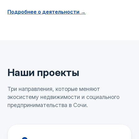
Подробнее о деятельности →
Наши проекты
Три направления, которые меняют
экосистему недвижимости и социального
предпринимательства в Сочи.