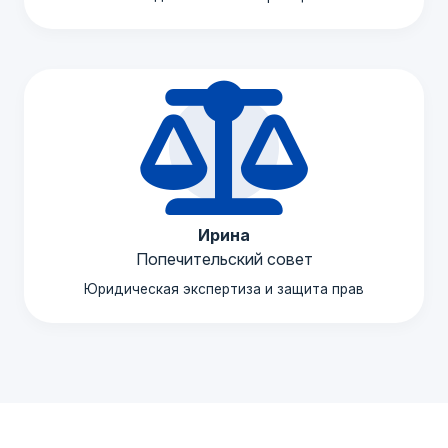
Ирина
Попечительский совет
Юридическая экспертиза и защита прав