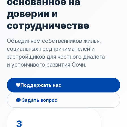
основанное на
доверии и
сотрудничестве
Объединяем собственников жилья,
социальных предпринимателей и
застройщиков для честного диалога
и устойчивого развития Сочи.
Поддержать нас
Задать вопрос
3