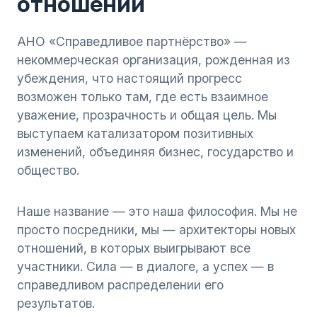
отношений
АНО «Справедливое партнёрство» —
некоммерческая организация, рожденная из
убеждения, что настоящий прогресс
возможен только там, где есть взаимное
уважение, прозрачность и общая цель. Мы
выступаем катализатором позитивных
изменений, объединяя бизнес, государство и
общество.
Наше название — это наша философия. Мы не
просто посредники, мы — архитекторы новых
отношений, в которых выигрывают все
участники. Сила — в диалоге, а успех — в
справедливом распределении его
результатов.