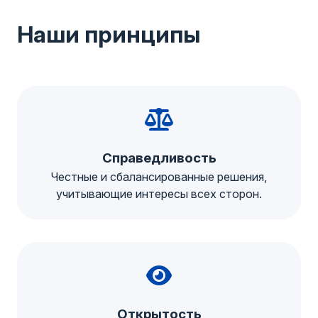
Наши принципы
Справедливость
Честные и сбалансированные решения,
учитывающие интересы всех сторон.
Открытость