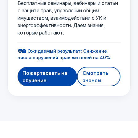
Бесплатные семинары, вебинары и статьи
о защите прав, управлении общим
имуществом, взаимодействии с УК и
энергоэффективности. Даем знания,
которые работают.
🧑‍🏫 Ожидаемый результат: Снижение
числа нарушений прав жителей на 40%
Пожертвовать на
Смотреть
обучение
анонсы