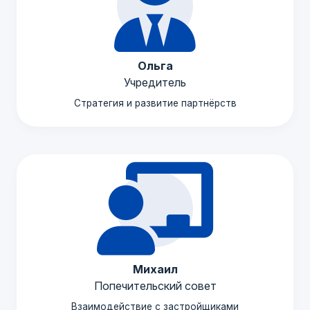
Ольга
Учредитель
Стратегия и развитие партнёрств
Михаил
Попечительский совет
Взаимодействие с застройщиками