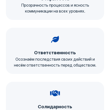
Прозрачность процессов и ясность
коммуникации на всех уровнях.
Ответственность
Осознаём последствия своих действий и
несём ответственность перед обществом.
Солидарность