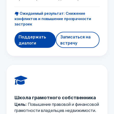
🏘️ Ожидаемый результат: Снижение
конфликтов и повышение прозрачности
застроек
Поддержать
Записаться на
диалоги
встречу
Школа грамотного собственника
Цель:
Повышение правовой и финансовой
грамотности владельцев недвижимости.