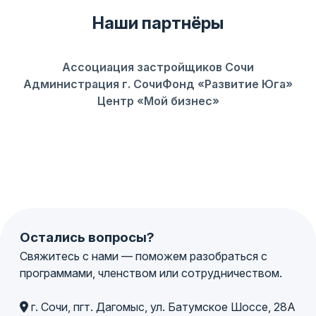
Наши партнёры
Ассоциация застройщиков Сочи
Администрация г. Сочи
Фонд «Развитие Юга»
Центр «Мой бизнес»
Остались вопросы?
Свяжитесь с нами — поможем разобраться с
программами, членством или сотрудничеством.
г. Сочи, пгт. Дагомыс, ул. Батумское Шоссе, 28А