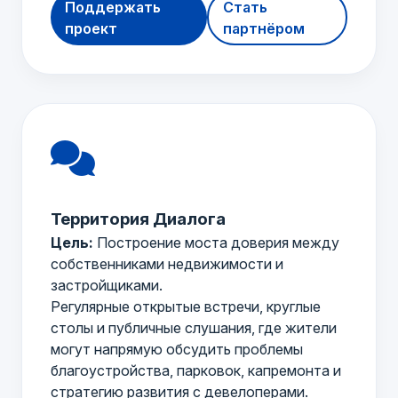
Поддержать
Стать
проект
партнёром
Территория Диалога
Цель:
Построение моста доверия между
собственниками недвижимости и
застройщиками.
Регулярные открытые встречи, круглые
столы и публичные слушания, где жители
могут напрямую обсудить проблемы
благоустройства, парковок, капремонта и
стратегию развития с девелоперами.