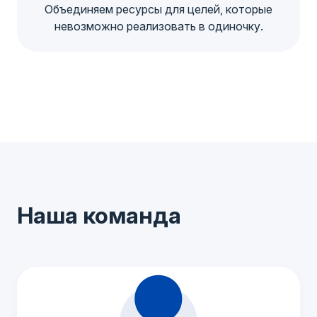
Объединяем ресурсы для целей, которые
невозможно реализовать в одиночку.
Наша команда