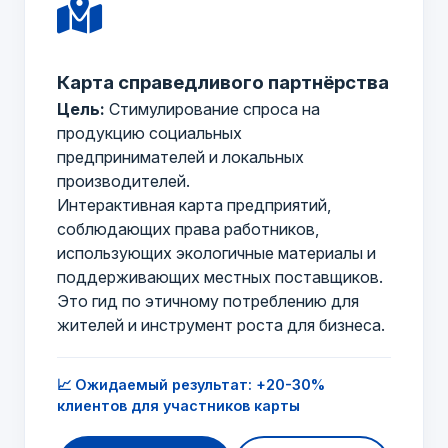
Карта справедливого партнёрства
Цель:
Стимулирование спроса на
продукцию социальных
предпринимателей и локальных
производителей.
Интерактивная карта предприятий,
соблюдающих права работников,
использующих экологичные материалы и
поддерживающих местных поставщиков.
Это гид по этичному потреблению для
жителей и инструмент роста для бизнеса.
📈 Ожидаемый результат: +20-30%
клиентов для участников карты