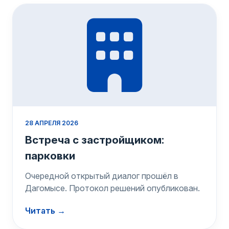
28 АПРЕЛЯ 2026
Встреча с застройщиком:
парковки
Очередной открытый диалог прошёл в
Дагомысе. Протокол решений опубликован.
Читать →