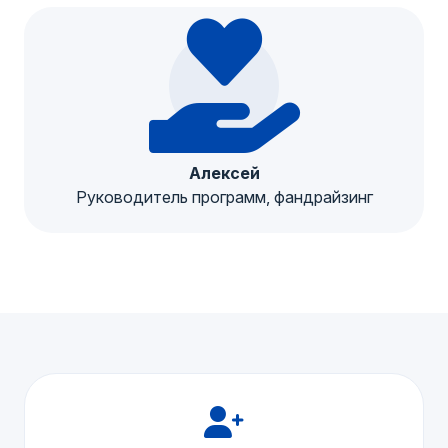
Алексей
Руководитель программ, фандрайзинг