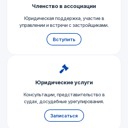
Членство в ассоциации
Юридическая поддержка, участие в
управлении и встречи с застройщиками.
Вступить
Юридические услуги
Консультации, представительство в
судах, досудебные урегулирования.
Записаться