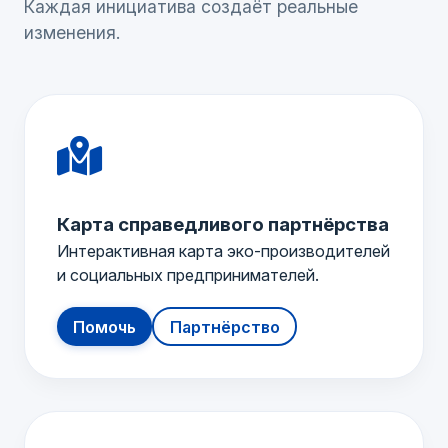
Каждая инициатива создаёт реальные
изменения.
Карта справедливого партнёрства
Интерактивная карта эко-производителей
и социальных предпринимателей.
Помочь
Партнёрство