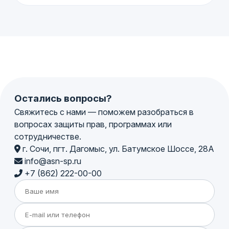
Остались вопросы?
Свяжитесь с нами — поможем разобраться в
вопросах защиты прав, программах или
сотрудничестве.
г. Сочи, пгт. Дагомыс, ул. Батумское Шоссе, 28А
info@asn-sp.ru
+7 (862) 222-00-00