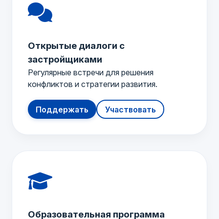
Открытые диалоги с
застройщиками
Регулярные встречи для решения
конфликтов и стратегии развития.
Поддержать
Участвовать
Образовательная программа