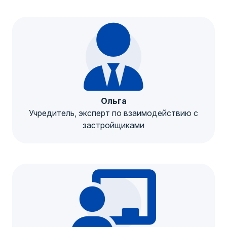
Ольга
Учредитель, эксперт по взаимодействию с
застройщиками