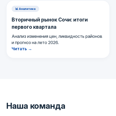
📊 Аналитика
Вторичный рынок Сочи: итоги
первого квартала
Анализ изменения цен, ликвидность районов
и прогноз на лето 2026.
Читать →
Наша команда