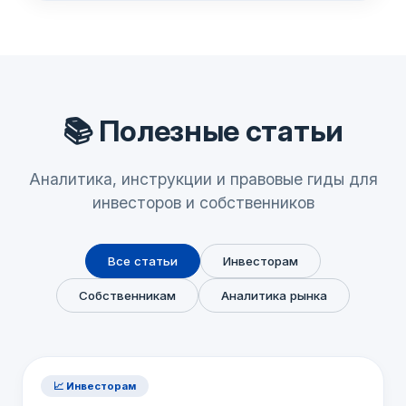
📚 Полезные статьи
Аналитика, инструкции и правовые гиды для
инвесторов и собственников
Все статьи
Инвесторам
Собственникам
Аналитика рынка
📈 Инвесторам