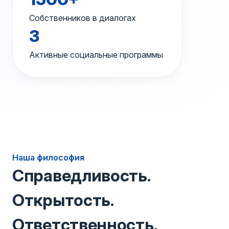
Собственников в диалогах
3
Активные социальные программы
Наша философия
Справедливость.
Открытость.
Ответственность.