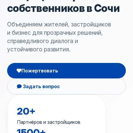
собственников в Сочи
Объединяем жителей, застройщиков
и бизнес для прозрачных решений,
справедливого диалога и
устойчивого развития.
Пожертвовать
Задать вопрос
20+
Партнёров и застройщиков
1500+