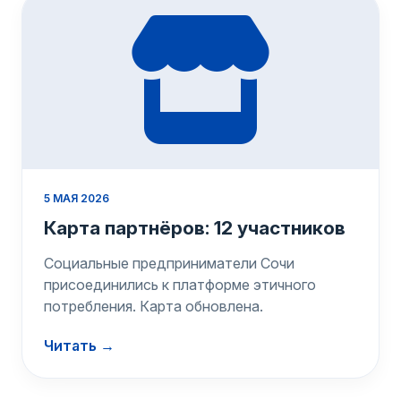
5 МАЯ 2026
Карта партнёров: 12 участников
Социальные предприниматели Сочи
присоединились к платформе этичного
потребления. Карта обновлена.
Читать →