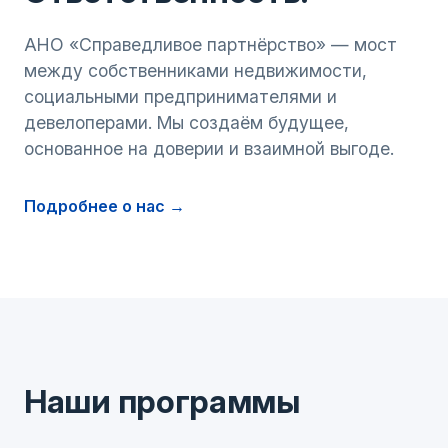
АНО «Справедливое партнёрство» — мост
между собственниками недвижимости,
социальными предпринимателями и
девелоперами. Мы создаём будущее,
основанное на доверии и взаимной выгоде.
Подробнее о нас →
Наши программы