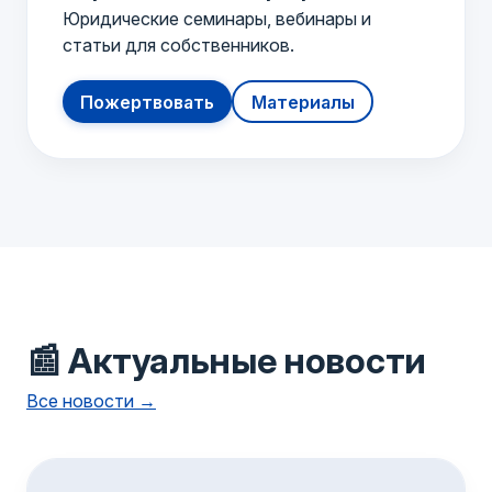
Юридические семинары, вебинары и
статьи для собственников.
Пожертвовать
Материалы
📰 Актуальные новости
Все новости →