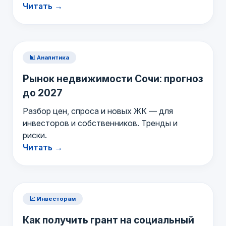
Читать →
📊 Аналитика
Рынок недвижимости Сочи: прогноз
до 2027
Разбор цен, спроса и новых ЖК — для
инвесторов и собственников. Тренды и
риски.
Читать →
📈 Инвесторам
Как получить грант на социальный