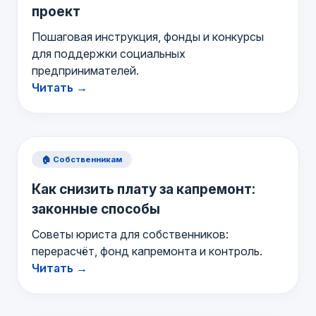
проект
Пошаговая инструкция, фонды и конкурсы
для поддержки социальных
предпринимателей.
Читать →
🏠 Собственникам
Как снизить плату за капремонт:
законные способы
Советы юриста для собственников:
перерасчёт, фонд капремонта и контроль.
Читать →