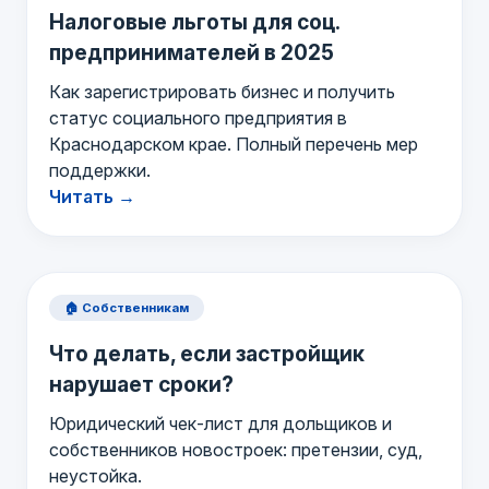
Налоговые льготы для соц.
предпринимателей в 2025
Как зарегистрировать бизнес и получить
статус социального предприятия в
Краснодарском крае. Полный перечень мер
поддержки.
Читать →
🏠 Собственникам
Что делать, если застройщик
нарушает сроки?
Юридический чек-лист для дольщиков и
собственников новостроек: претензии, суд,
неустойка.