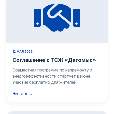
12 МАЯ 2026
Соглашение с ТСЖ «Дагомыс»
Совместная программа по капремонту и
энергоэффективности стартует в июне.
Участие бесплатно для жителей.
Читать →