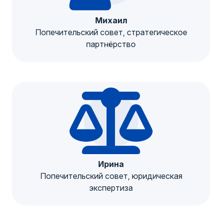
Михаил
Попечительский совет, стратегическое
партнёрство
Ирина
Попечительский совет, юридическая
экспертиза