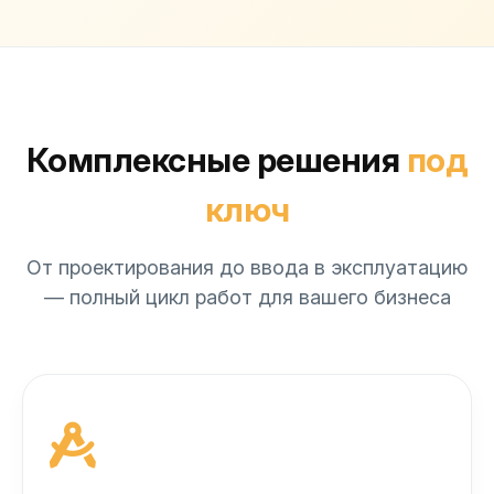
Комплексные решения
под
ключ
От проектирования до ввода в эксплуатацию
— полный цикл работ для вашего бизнеса