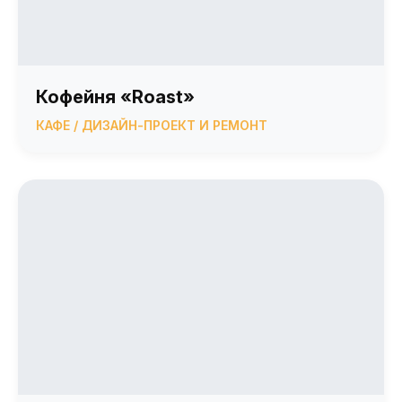
Кофейня «Roast»
КАФЕ / ДИЗАЙН-ПРОЕКТ И РЕМОНТ