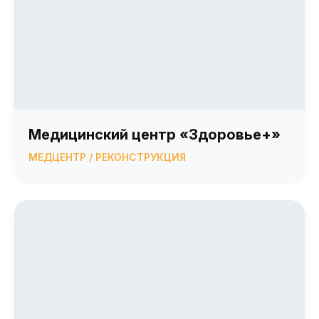
Медицинский центр «Здоровье+»
МЕДЦЕНТР / РЕКОНСТРУКЦИЯ