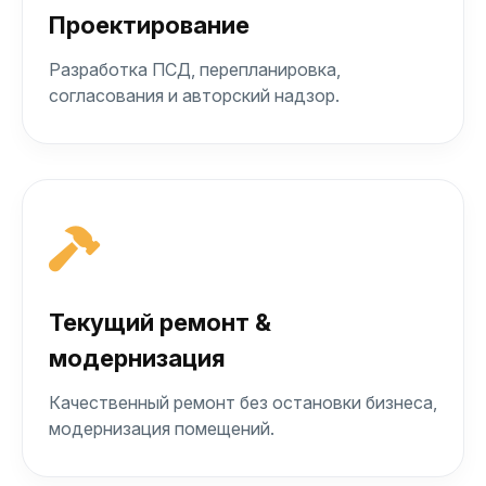
Проектирование
Разработка ПСД, перепланировка,
согласования и авторский надзор.
Текущий ремонт &
модернизация
Качественный ремонт без остановки бизнеса,
модернизация помещений.