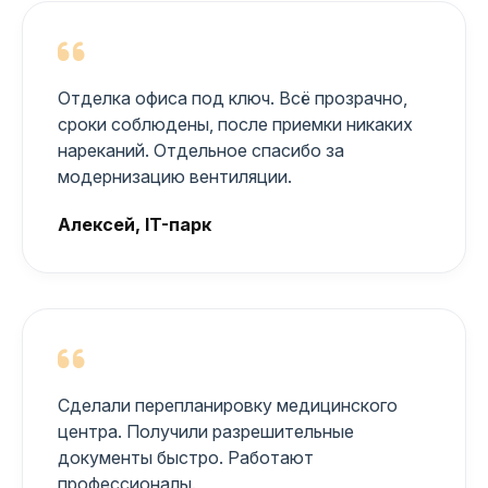
Отделка офиса под ключ. Всё прозрачно,
сроки соблюдены, после приемки никаких
нареканий. Отдельное спасибо за
модернизацию вентиляции.
Алексей, IT-парк
Сделали перепланировку медицинского
центра. Получили разрешительные
документы быстро. Работают
профессионалы.