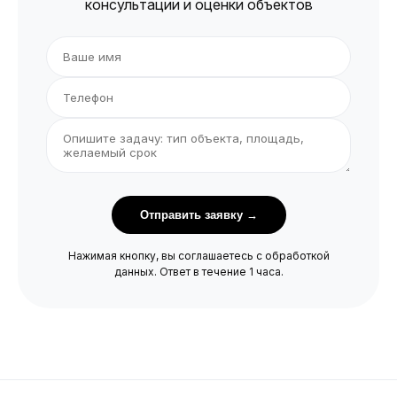
консультации и оценки объектов
Отправить заявку →
Нажимая кнопку, вы соглашаетесь с обработкой
данных. Ответ в течение 1 часа.