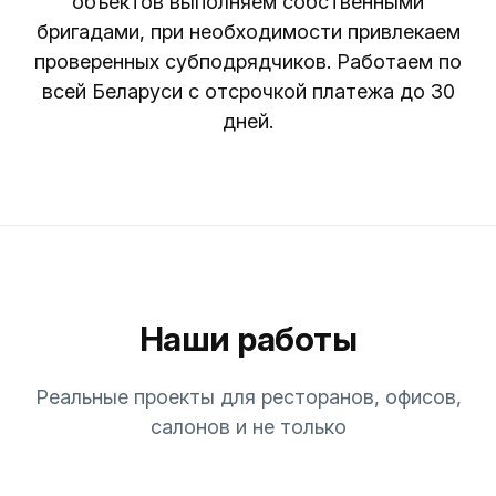
объектов выполняем собственными
бригадами, при необходимости привлекаем
проверенных субподрядчиков. Работаем по
всей Беларуси с отсрочкой платежа до 30
дней.
Наши работы
Реальные проекты для ресторанов, офисов,
салонов и не только