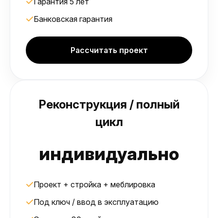
Гарантия 5 лет
Банковская гарантия
Рассчитать проект
Реконструкция / полный
цикл
индивидуально
Проект + стройка + меблировка
Под ключ / ввод в эксплуатацию