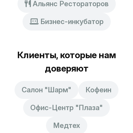
Альянс Рестораторов
Бизнес-инкубатор
Клиенты, которые нам
доверяют
Салон "Шарм"
Кофеин
Офис-Центр "Плаза"
Медтех