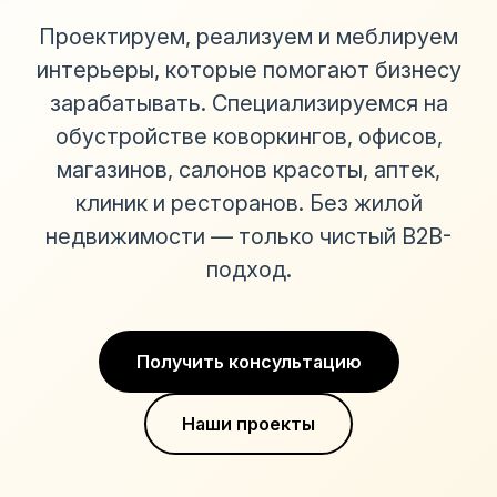
Проектируем, реализуем и меблируем
интерьеры, которые помогают бизнесу
зарабатывать. Специализируемся на
обустройстве коворкингов, офисов,
магазинов, салонов красоты, аптек,
клиник и ресторанов. Без жилой
недвижимости — только чистый B2B-
подход.
Получить консультацию
Наши проекты