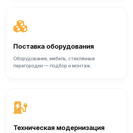
Поставка оборудования
Оборудование, мебель, стеклянные
перегородки — подбор и монтаж.
Техническая модернизация