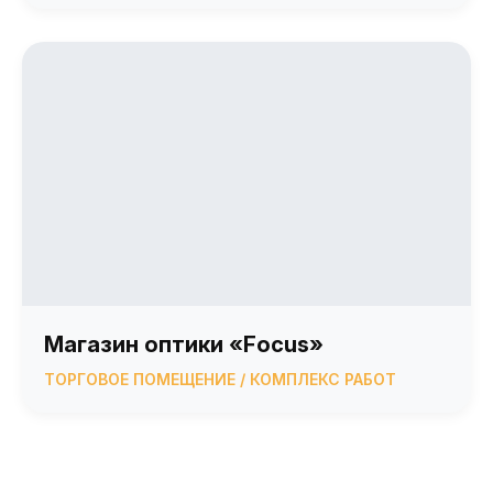
Магазин оптики «Focus»
ТОРГОВОЕ ПОМЕЩЕНИЕ / КОМПЛЕКС РАБОТ