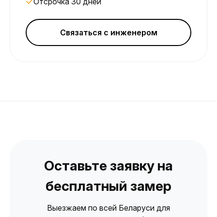
Отсрочка 30 дней
Связаться с инженером
Оставьте заявку на
бесплатный замер
Выезжаем по всей Беларуси для