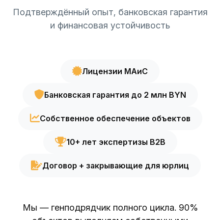
Подтверждённый опыт, банковская гарантия
и финансовая устойчивость
Лицензии МАиС
Банковская гарантия до 2 млн BYN
Собственное обеспечение объектов
10+ лет экспертизы B2B
Договор + закрывающие для юрлиц
Мы — генподрядчик полного цикла. 90%