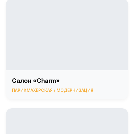
Салон «Charm»
ПАРИКМАХЕРСКАЯ / МОДЕРНИЗАЦИЯ