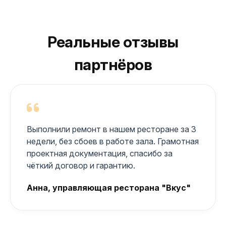
Реальные отзывы
партнёров
Выполнили ремонт в нашем ресторане за 3
недели, без сбоев в работе зала. Грамотная
проектная документация, спасибо за
чёткий договор и гарантию.
Анна, управляющая ресторана "Вкус"