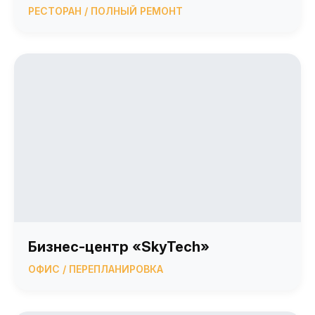
РЕСТОРАН / ПОЛНЫЙ РЕМОНТ
Бизнес-центр «SkyTech»
ОФИС / ПЕРЕПЛАНИРОВКА