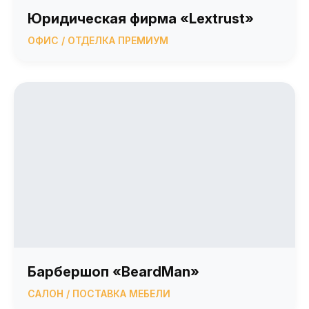
Юридическая фирма «Lextrust»
ОФИС / ОТДЕЛКА ПРЕМИУМ
Барбершоп «BeardMan»
САЛОН / ПОСТАВКА МЕБЕЛИ