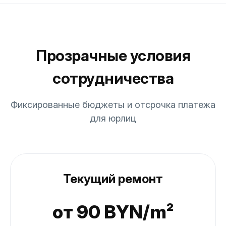
Прозрачные условия
сотрудничества
Фиксированные бюджеты и отсрочка платежа
для юрлиц
Текущий ремонт
от 90 BYN/m²