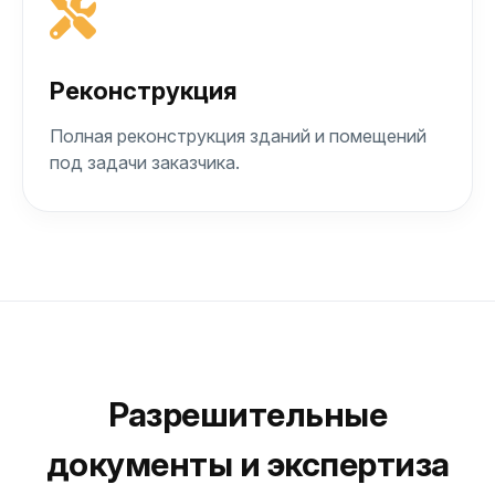
Реконструкция
Полная реконструкция зданий и помещений
под задачи заказчика.
Разрешительные
документы и экспертиза