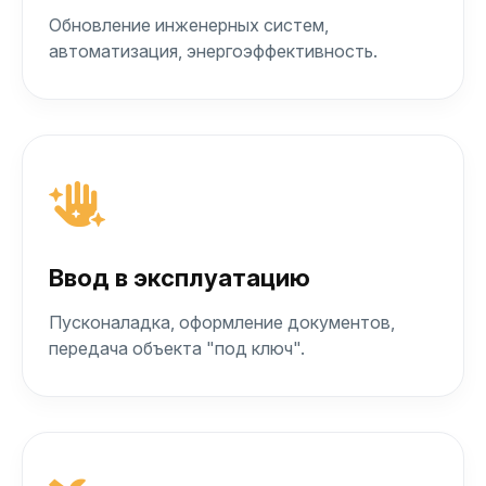
Обновление инженерных систем,
автоматизация, энергоэффективность.
Ввод в эксплуатацию
Пусконаладка, оформление документов,
передача объекта "под ключ".