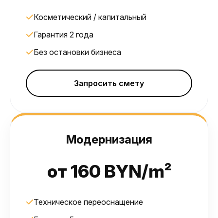
Косметический / капитальный
Гарантия 2 года
Без остановки бизнеса
Запросить смету
Модернизация
от 160 BYN/m²
Техническое переоснащение