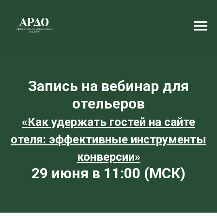
Запись на вебинар для
отельеров
«Как удержать гостей на сайте
отеля: эффективные инструменты
конверсии»
29 июня в 11:00 (МСК)