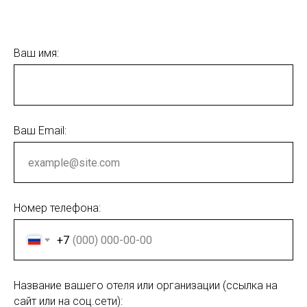
Ваш имя:
Ваш Email:
Номер телефона:
+7
Название вашего отеля или организации (ссылка на
сайт или на соц.сети):