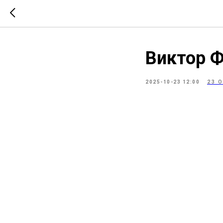
Виктор 
2025-10-23 12:00
23 