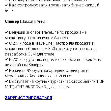
✔ Как контролировать и развивать бизнес каждый
день
Спикер
Шамова Анна:
✔ Ведущий эксперт TravelLine по продажам и
маркетингу в гостиничном бизнесе
✔ C 2017 года в TravelLine. Настроила продажи и
маркетинг в более чем 850 отелях, участвовала в
разработке CJM для отеле
✔ В 2017 году стала первым спикером по продажам
на онлайн-вебинарах
✔ Резидент Форума загородных отельеров и
мероприятий Ассоциации глэмпингов
✔ Выступает на крупных туристических событиях: HBF,
MITT, «ПИР ЭКСПО», «Отдых Leisure»
ЗАРЕГИСТРИРОВАТЬСЯ