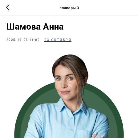
спикеры 3
Шамова Анна
2025-10-23 11:00
23 ОКТЯБРЯ