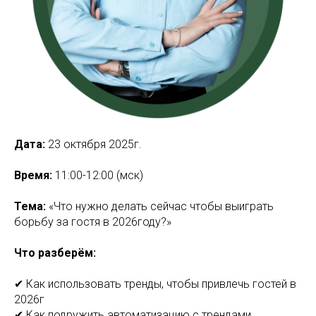
Дата:
23 октября 2025г.
Время:
11:00-12:00 (мск)
Тема:
«Что нужно делать сейчас чтобы выиграть
борьбу за гостя в 2026году?»
Что разберём:
✔ Как использовать тренды, чтобы привлечь гостей в
2026г
✔ Как подружить автоматизацию с трендами